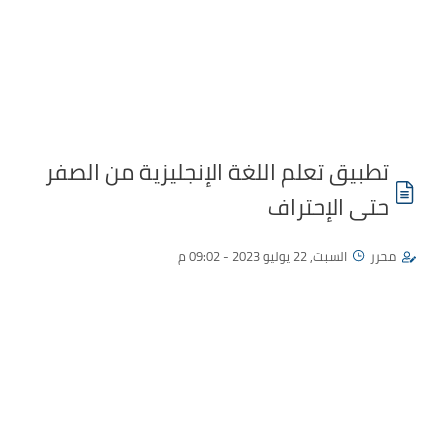
تطبيق تعلم اللغة الإنجليزية من الصفر
حتى الإحتراف
محرر
السبت, 22 يوليو 2023 - 09:02 م