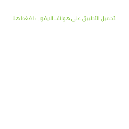
لتحميل التطبيق على هواتف الايفون : اضغط هنا