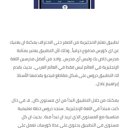
تطبيق تعلم الانجليزية من الصفر حتى الاحتراف يمكنة ان يغنيك
عن اي كورس مدفوع حرفياً ، وذلك لأن التطبيق يعتبر بمثابة
مدرس خاص بك وليس أي مدرس ، واحد من أفضل مدرسين اللغة
الإنجليزية في العالم ليس فقط في العالم العربي ، بحيث يقدم
لك التطبيق دروس على شكل مقاطع فيديو يقدمها الأستاذ
إبراهيم عادل .
يمكنك من خلال التطبيق البدأ من اي مستوى كان ، فـ في حال
كنت مبتدأ في اللغة الإنجليزية ، ستجد دروس خطة تعليمية
مناسبة مع المستوى الذي تريد ان تبدأ منة ، بحيث ان كل
مستوى في التطبيق يحتوي على عدة كورسات تعمل على