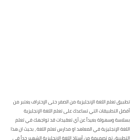
تطبيق تعلم اللغة الإنجليزية من الصفر حتى الإحتراف يعتبر من
أفضل التطبيقات التي تساعدك على تعلم اللغة الإنجليزية
بسلاسة وسهولة بعيداً عن أي تعقيدات قد تواجهك في تعلم
اللغة الإنجليزية في المعاهد او مدارس تعلم اللغة ، بحيث ان هذا
التطبيق تم تصميمة من أستاذ اللغة الإنجليزية الشهير جداً في