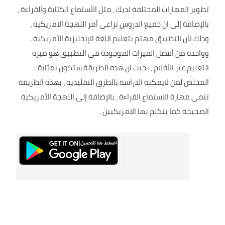
تطوير المهارات المختلفة لديك ، مثل الأستماع الكتابة والقراءة ،
بالإضافة إلى ان جميع الدروس تراعي أمر اللهجة الامريكية ،
وذلك لأن التطبيق مهتم بتعليم اللغة الإنجليزية الأمريكية .
وواحدة من أفضل الميزات الموجودة في التطبيق هو ميزة
التعليم عبر الأفلام ، بحيث ان هذه الطريقة ستكون بمثابة
المخلص لمن لايمكنه الدراسة بالطرق التقليدية ، بهذه الطريقة
تنمي مهارة الاستماع القراءة ، بالإضافة إلى اللهجة الأمريكية
الصحيحة كما يتكلم بها الامريكيين .